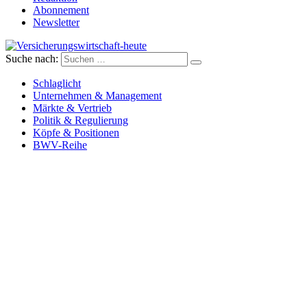
Abonnement
Newsletter
Suche nach:
Versicherungswirtschaft-heute
Schlaglicht
Unternehmen & Management
Märkte & Vertrieb
Politik & Regulierung
Köpfe & Positionen
BWV-Reihe