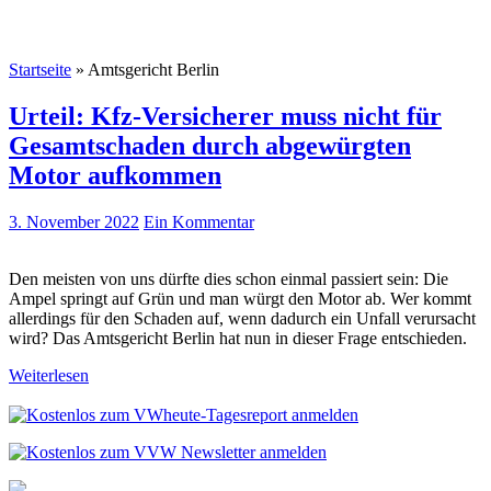
Startseite
»
Amtsgericht Berlin
Urteil: Kfz-Versicherer muss nicht für
Gesamtschaden durch abgewürgten
Motor aufkommen
3. November 2022
Ein Kommentar
Den meisten von uns dürfte dies schon einmal passiert sein: Die
Ampel springt auf Grün und man würgt den Motor ab. Wer kommt
allerdings für den Schaden auf, wenn dadurch ein Unfall verursacht
wird? Das Amtsgericht Berlin hat nun in dieser Frage entschieden.
Weiterlesen