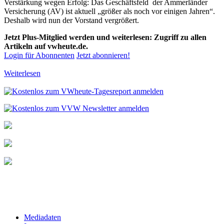
Verstärkung wegen Erfolg: Das Geschäftsfeld der Ammerländer
Versicherung (AV) ist aktuell „größer als noch vor einigen Jahren“.
Deshalb wird nun der Vorstand vergrößert.
Jetzt Plus-Mitglied werden und weiterlesen: Zugriff zu allen
Artikeln auf vwheute.de.
Login für Abonnenten
Jetzt abonnieren!
Weiterlesen
Mediadaten