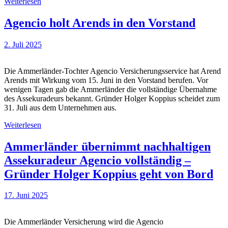
Weiterlesen
Agencio holt Arends in den Vorstand
2. Juli 2025
Die Ammerländer-Tochter Agencio Versicherungsservice hat Arend
Arends mit Wirkung vom 15. Juni in den Vorstand berufen. Vor
wenigen Tagen gab die Ammerländer die vollständige Übernahme
des Assekuradeurs bekannt. Gründer Holger Koppius scheidet zum
31. Juli aus dem Unternehmen aus.
Weiterlesen
Ammerländer übernimmt nachhaltigen
Assekuradeur Agencio vollständig –
Gründer Holger Koppius geht von Bord
17. Juni 2025
Die Ammerländer Versicherung wird die Agencio