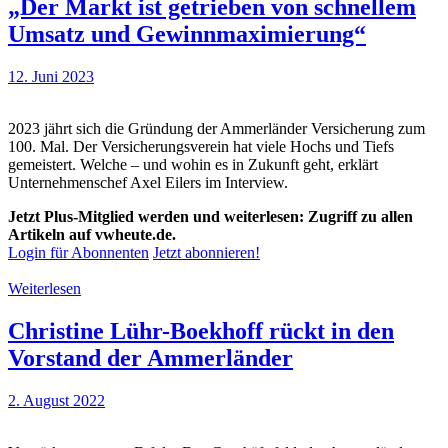
„Der Markt ist getrieben von schnellem
Umsatz und Gewinnmaximierung“
12. Juni 2023
2023 jährt sich die Gründung der Ammerländer Versicherung zum
100. Mal. Der Versicherungsverein hat viele Hochs und Tiefs
gemeistert. Welche – und wohin es in Zukunft geht, erklärt
Unternehmenschef Axel Eilers im Interview.
Jetzt Plus-Mitglied werden und weiterlesen: Zugriff zu allen
Artikeln auf vwheute.de.
Login für Abonnenten
Jetzt abonnieren!
Weiterlesen
Christine Lühr-Boekhoff rückt in den
Vorstand der Ammerländer
2. August 2022