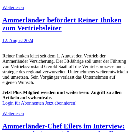
Weiterlesen
Ammerländer befördert Reiner Ihnken
zum Vertriebsleiter
12. August 2024
Reiner Ihnken leitet seit dem 1. August den Vertrieb der
Ammerländer Versicherung. Der 38-Jährige soll unter der Führung
von Vertriebsvorstand Gerold Saathoff die Vertriebsprozesse und -
strategie des regional verwurzelten Unternehmens weiterentwickeln
und umsetzen. Sein Vorgänger verlässt das Unternehmen auf
eigenen Wunsch.
Jetzt Plus-Mitglied werden und weiterlesen: Zugriff zu allen
Artikeln auf vwheute.de.
Login für Abonnenten
Jetzt abonnieren!
Weiterlesen
Ammerländer-Chef Eilers im Interview: