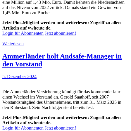
eine Million auf 1,43 Mio. Euro. Damit kehrten die Niedersachsen
auf das Niveau von 2022 zurück. Damals stand ein Gewinn von
1,45 Mio. Euro zu Buche.
Jetzt Plus-Mitglied werden und weiterlesen: Zugriff zu allen
Artikeln auf vwheute.de.
Login für Abonnenten
Jetzt abonnieren!
Weiterlesen
Ammerländer holt Andsafe-Manager in
den Vorstand
5. Dezember 2024
Die Ammerländer Versicherung kündigt für das kommende Jahr
einen Wechsel im Vorstand an. Gerold Saathoff, seit 2007
Vorstandsmitglied des Unternehmens, tritt zum 31. März 2025 in
den Ruhestand. Sein Nachfolger steht bereits fest.
Jetzt Plus-Mitglied werden und weiterlesen: Zugriff zu allen
Artikeln auf vwheute.de.
Login für Abonnenten
Jetzt abonnieren!