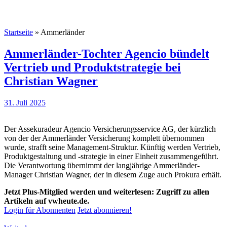
Startseite
»
Ammerländer
Ammerländer-Tochter Agencio bündelt
Vertrieb und Produktstrategie bei
Christian Wagner
31. Juli 2025
Der Assekuradeur Agencio Versicherungsservice AG, der kürzlich
von der der Ammerländer Versicherung komplett übernommen
wurde, strafft seine Management-Struktur. Künftig werden Vertrieb,
Produktgestaltung und -strategie in einer Einheit zusammengeführt.
Die Verantwortung übernimmt der langjährige Ammerländer-
Manager Christian Wagner, der in diesem Zuge auch Prokura erhält.
Jetzt Plus-Mitglied werden und weiterlesen: Zugriff zu allen
Artikeln auf vwheute.de.
Login für Abonnenten
Jetzt abonnieren!