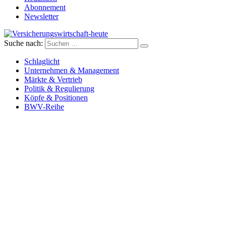
Abonnement
Newsletter
Suche nach:
Versicherungswirtschaft-heute
Schlaglicht
Unternehmen & Management
Märkte & Vertrieb
Politik & Regulierung
Köpfe & Positionen
BWV-Reihe