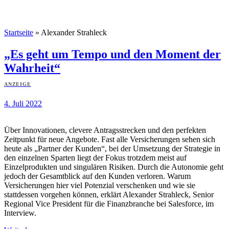
Startseite
»
Alexander Strahleck
„Es geht um Tempo und den Moment der
Wahrheit“
ANZEIGE
4. Juli 2022
Über Innovationen, clevere Antragsstrecken und den perfekten
Zeitpunkt für neue Angebote. Fast alle Versicherungen sehen sich
heute als „Partner der Kunden“, bei der Umsetzung der Strategie in
den einzelnen Sparten liegt der Fokus trotzdem meist auf
Einzelprodukten und singulären Risiken. Durch die Autonomie geht
jedoch der Gesamtblick auf den Kunden verloren. Warum
Versicherungen hier viel Potenzial verschenken und wie sie
stattdessen vorgehen können, erklärt Alexander Strahleck, Senior
Regional Vice President für die Finanzbranche bei Salesforce, im
Interview.