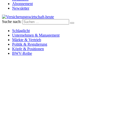
Abonnement
Newsletter
Suche nach:
Versicherungswirtschaft-heute
Schlaglicht
Unternehmen & Management
Märkte & Vertrieb
Politik & Regulierung
Köpfe & Positionen
BWV-Reihe