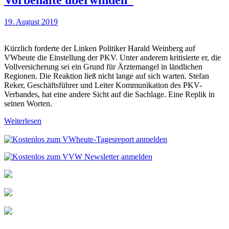
19. August 2019
Kürzlich forderte der Linken Politiker Harald Weinberg auf
VWheute die Einstellung der PKV. Unter anderem kritisierte er, die
Vollversicherung sei ein Grund für Ärztemangel in ländlichen
Regionen. Die Reaktion ließ nicht lange auf sich warten. Stefan
Reker, Geschäftsführer und Leiter Kommunikation des PKV-
Verbandes, hat eine andere Sicht auf die Sachlage. Eine Replik in
seinen Worten.
Weiterlesen