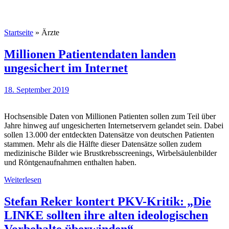
Startseite
»
Ärzte
Millionen Patientendaten landen
ungesichert im Internet
18. September 2019
Hochsensible Daten von Millionen Patienten sollen zum Teil über
Jahre hinweg auf ungesicherten Internetservern gelandet sein. Dabei
sollen 13.000 der entdeckten Datensätze von deutschen Patienten
stammen. Mehr als die Hälfte dieser Datensätze sollen zudem
medizinische Bilder wie Brustkrebsscreenings, Wirbelsäulenbilder
und Röntgenaufnahmen enthalten haben.
Weiterlesen
Stefan Reker kontert PKV-Kritik: „Die
LINKE sollten ihre alten ideologischen
Vorbehalte überwinden“