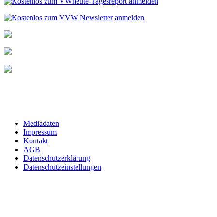
Mediadaten
Impressum
Kontakt
AGB
Datenschutzerklärung
Datenschutzeinstellungen