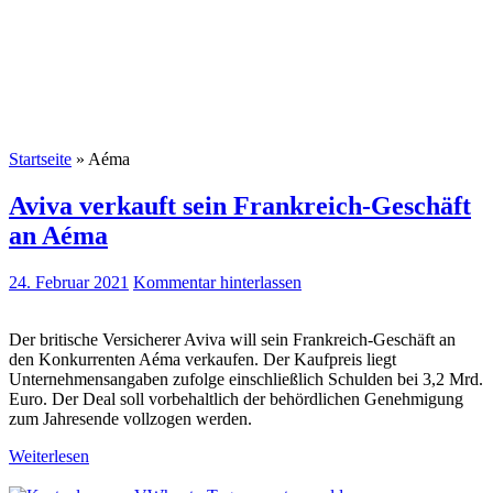
Startseite
»
Aéma
Aviva verkauft sein Frankreich-Geschäft
an Aéma
24. Februar 2021
Kommentar hinterlassen
Der britische Versicherer Aviva will sein Frankreich-Geschäft an
den Konkurrenten Aéma verkaufen. Der Kaufpreis liegt
Unternehmensangaben zufolge einschließlich Schulden bei 3,2 Mrd.
Euro. Der Deal soll vorbehaltlich der behördlichen Genehmigung
zum Jahresende vollzogen werden.
Weiterlesen