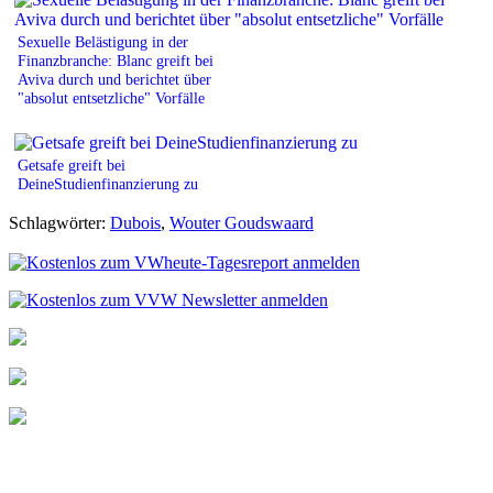
Sexuelle Belästigung in der
Finanzbranche: Blanc greift bei
Aviva durch und berichtet über
"absolut entsetzliche" Vorfälle
Getsafe greift bei
DeineStudienfinanzierung zu
Schlagwörter:
Dubois
,
Wouter Goudswaard