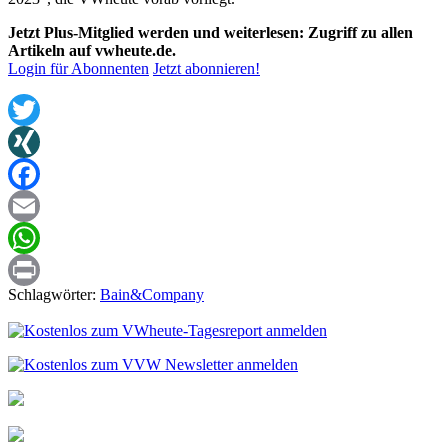
Jetzt Plus-Mitglied werden und weiterlesen: Zugriff zu allen
Artikeln auf vwheute.de.
Login für Abonnenten
Jetzt abonnieren!
Twitter
XING
Facebook
Email
WhatsApp
Schlagwörter:
Bain&Company
Print