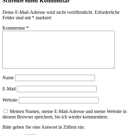
Schreibe einen Kommentar
Deine E-Mail-Adresse wird nicht veröffentlicht.
Erforderliche
Felder sind mit
*
markiert
Kommentar
*
Name
E-Mail
Website
Meinen Namen, meine E-Mail-Adresse und meine Website in
diesem Browser speichern, bis ich wieder kommentiere.
Bitte geben Sie eine Antwort in Ziffern ein: