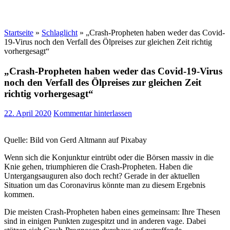
Startseite
»
Schlaglicht
»
„Crash-Propheten haben weder das Covid-
19-Virus noch den Verfall des Ölpreises zur gleichen Zeit richtig
vorhergesagt“
„Crash-Propheten haben weder das Covid-19-Virus
noch den Verfall des Ölpreises zur gleichen Zeit
richtig vorhergesagt“
22. April 2020
Kommentar hinterlassen
Quelle: Bild von Gerd Altmann auf Pixabay
Wenn sich die Konjunktur eintrübt oder die Börsen massiv in die
Knie gehen, triumphieren die Crash-Propheten. Haben die
Untergangsauguren also doch recht? Gerade in der aktuellen
Situation um das Coronavirus könnte man zu diesem Ergebnis
kommen.
Die meisten Crash-Propheten haben eines gemeinsam: Ihre Thesen
sind in einigen Punkten zugespitzt und in anderen vage. Dabei