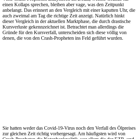
einen Kollaps sprechen, bleiben aber vage, was den Zeitpunkt
anbelangt. Das erinnert an den Vergleich mit einer kaputten Uhr, die
auch zweimal am Tag die richtige Zeit anzeigt. Natürlich hinkt
dieser Vergleich in der aktuellen Marktphase, die durch drastische
Kursverluste gekennzeichnet ist. Betrachtet man allerdings die
Gründe für den Kursverfall, unterscheiden sich diese völlig von
denen, die von den Crash-Propheten ins Feld geführt wurden.
Sie hatten weder das Covid-19-Virus noch den Verfall des Ölpreises
zur gleichen Zeit richtig vorhergesagt. Am häufigsten wird von