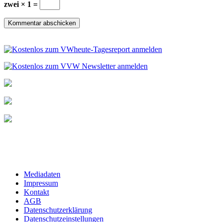
zwei × 1 =
Mediadaten
Impressum
Kontakt
AGB
Datenschutzerklärung
Datenschutzeinstellungen