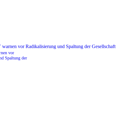
nen vor
nd Spaltung der