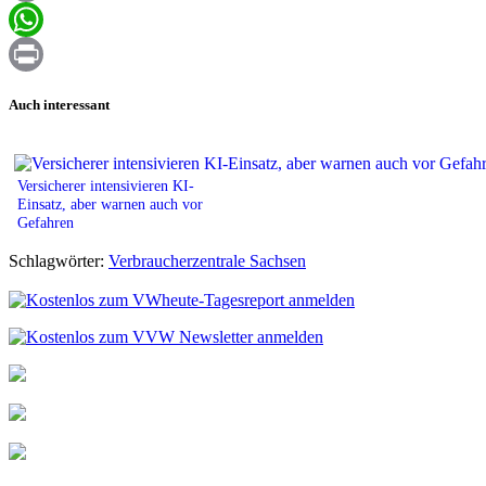
Email
WhatsApp
Print
Auch interessant
Versicherer intensivieren KI-
Einsatz, aber warnen auch vor
Gefahren
Schlagwörter:
Verbraucherzentrale Sachsen