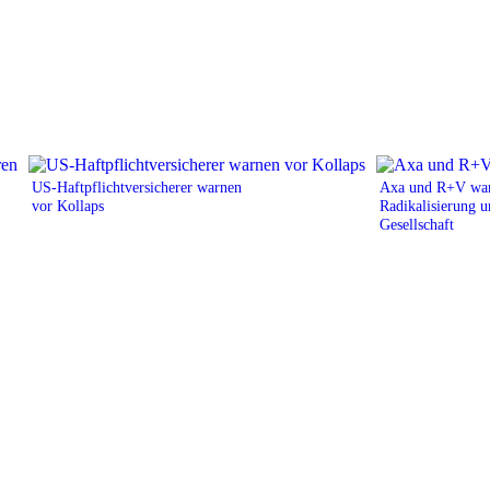
US-Haftpflichtversicherer warnen
Axa und R+V war
vor Kollaps
Radikalisierung u
Gesellschaft