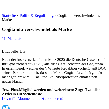
Startseite
»
Politik & Regulierung
»
Cogitanda verschwindet als
Marke
Cogitanda verschwindet als Marke
11. Mai 2026
Bildquelle: DG
Nach der Insolvenz kaufte im März 2025 die Deutsche Gesellschaft
für Cybersicherheit (DGC) alle fünf Gesellschaften der Cogitanda.
In einem Brief, welcher der VWheute-Redaktion vorliegt, teilt DGC
seinen Partnern nun mit, dass die Marke Cogitanda „künftig nicht
mehr geführt wird“. Das Produkt Cyberprotection erhält einen
neuen Namen.
Jetzt Plus-Mitglied werden und weiterlesen: Zugriff zu allen
Artikeln auf vwheute.de.
Login für Abonnenten
Jetzt abonnieren!