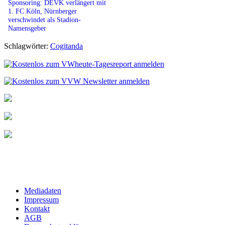
Sponsoring: DEVK verlängert mit
1. FC Köln, Nürnberger
verschwindet als Stadion-
Namensgeber
Schlagwörter:
Cogitanda
Mediadaten
Impressum
Kontakt
AGB