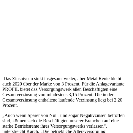
Das Zinsniveau sinkt insgesamt weiter, aber MetallRente bleibt
auch 2020 über der Marke von 3 Prozent. Für die Anlagevariante
PROFIL bietet das Versorgungswerk allen Beschäftigten eine
Gesamtverzinsung von mindestens 3,15 Prozent. Die in der
Gesamtverzinsung enthaltene laufende Verzinsung liegt bei 2,20
Prozent.
„Auch wenn Sparer von Null- und sogar Negativzinsen betroffen
sind, können sich die Beschäftigten unserer Branchen auf eine
starke Betriebsrente ihres Versorgungswerks verlassen“,
unterstreicht Karch. „Die betriebliche Altersversorgung