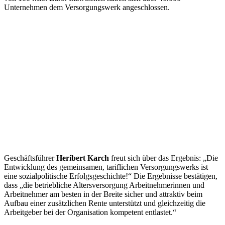
Unternehmen dem Versorgungswerk angeschlossen.
Geschäftsführer
Heribert Karch
freut sich über das Ergebnis: „Die
Entwicklung des gemeinsamen, tariflichen Versorgungswerks ist
eine sozialpolitische Erfolgsgeschichte!“ Die Ergebnisse bestätigen,
dass „die betriebliche Altersversorgung Arbeitnehmerinnen und
Arbeitnehmer am besten in der Breite sicher und attraktiv beim
Aufbau einer zusätzlichen Rente unterstützt und gleichzeitig die
Arbeitgeber bei der Organisation kompetent entlastet.“