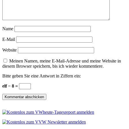
Name
E-Mail
Website
Meinen Namen, meine E-Mail-Adresse und meine Website in
diesem Browser speichern, bis ich wieder kommentiere.
Bitte geben Sie eine Antwort in Ziffern ein:
elf − 8 =