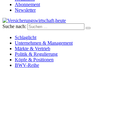
Abonnement
Newsletter
Suche nach:
Versicherungswirtschaft-heute
Schlaglicht
Unternehmen & Management
Märkte & Vertrieb
Politik & Regulierung
Köpfe & Positionen
BWV-Reihe