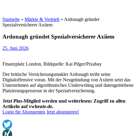
Startseite
»
Märkte & Vertrieb
»
Ardonagh gründet
Spezialversicherer Axiiem
Ardonagh gründet Spezialversicherer Axiiem
25. Juni 2026
Finanzplatz London, Bildquelle: Kai Pilger/Pixabay
Der britische Versicherungsmakler Ardonagh treibt seine
Digitaloffensive voran. Mit der Neugründung von Axiiem setzt das
Unternehmen auf algorithmisches Underwriting und datengetriebene
Platzierungsprozesse in der Spezialversicherung.
Jetzt Plus-Mitglied werden und weiterlesen: Zugriff zu allen
Artikeln auf vwheute.de.
Login für Abonnenten
Jetzt abonnieren!
Twitter