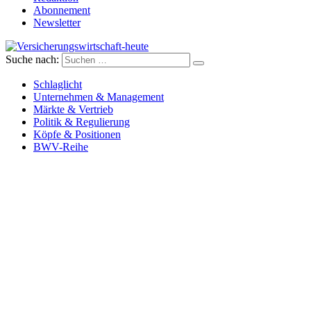
Abonnement
Newsletter
Suche nach:
Versicherungswirtschaft-heute
Schlaglicht
Unternehmen & Management
Märkte & Vertrieb
Politik & Regulierung
Köpfe & Positionen
BWV-Reihe