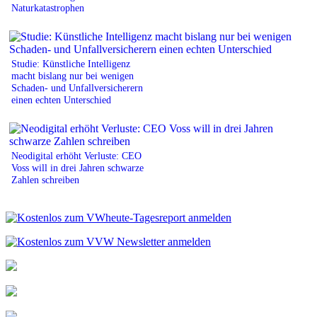
Naturkatastrophen
Studie: Künstliche Intelligenz
macht bislang nur bei wenigen
Schaden- und Unfallversicherern
einen echten Unterschied
Neodigital erhöht Verluste: CEO
Voss will in drei Jahren schwarze
Zahlen schreiben