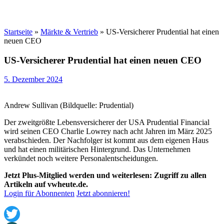
Startseite
»
Märkte & Vertrieb
»
US-Versicherer Prudential hat einen
neuen CEO
US-Versicherer Prudential hat einen neuen CEO
5. Dezember 2024
Andrew Sullivan (Bildquelle: Prudential)
Der zweitgrößte Lebensversicherer der USA Prudential Financial
wird seinen CEO Charlie Lowrey nach acht Jahren im März 2025
verabschieden. Der Nachfolger ist kommt aus dem eigenen Haus
und hat einen militärischen Hintergrund. Das Unternehmen
verkündet noch weitere Personalentscheidungen.
Jetzt Plus-Mitglied werden und weiterlesen: Zugriff zu allen
Artikeln auf vwheute.de.
Login für Abonnenten
Jetzt abonnieren!