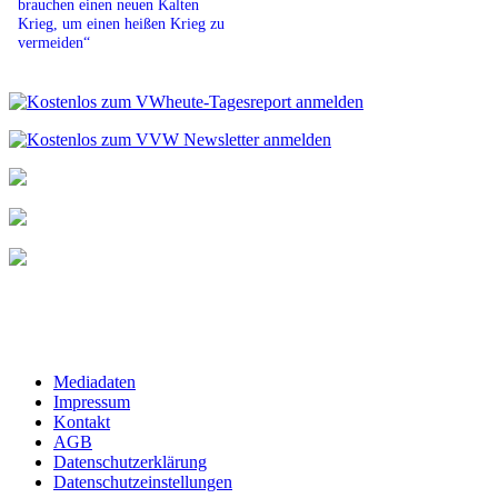
brauchen einen neuen Kalten
Krieg, um einen heißen Krieg zu
vermeiden“
Mediadaten
Impressum
Kontakt
AGB
Datenschutzerklärung
Datenschutzeinstellungen