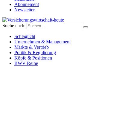
Abonnement
Newsletter
Suche nach:
Versicherungswirtschaft-heute
Schlaglicht
Unternehmen & Management
Märkte & Vertrieb
Politik & Regulierung
Köpfe & Positionen
BWV-Reihe