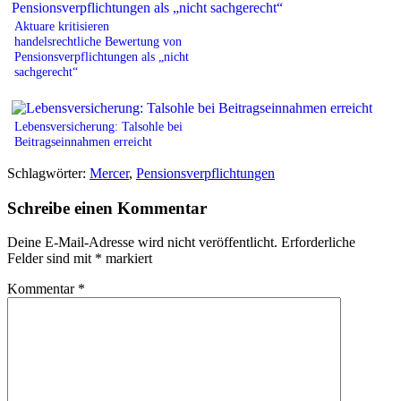
Aktuare kritisieren
handelsrechtliche Bewertung von
Pensionsverpflichtungen als „nicht
sachgerecht“
Lebensversicherung: Talsohle bei
Beitragseinnahmen erreicht
Schlagwörter:
Mercer
,
Pensionsverpflichtungen
Schreibe einen Kommentar
Deine E-Mail-Adresse wird nicht veröffentlicht.
Erforderliche
Felder sind mit
*
markiert
Kommentar
*