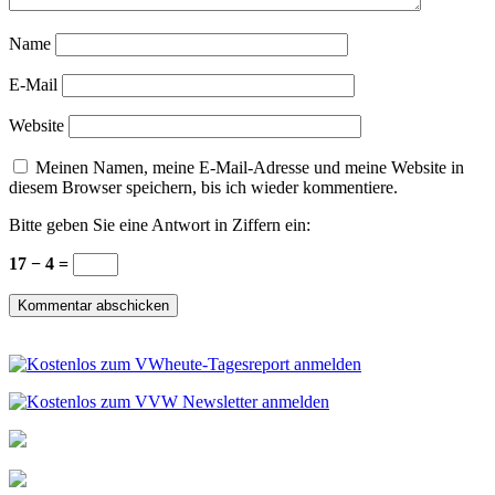
Name
E-Mail
Website
Meinen Namen, meine E-Mail-Adresse und meine Website in
diesem Browser speichern, bis ich wieder kommentiere.
Bitte geben Sie eine Antwort in Ziffern ein:
17 − 4 =