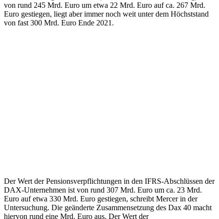
von rund 245 Mrd. Euro um etwa 22 Mrd. Euro auf ca. 267 Mrd.
Euro gestiegen, liegt aber immer noch weit unter dem Höchststand
von fast 300 Mrd. Euro Ende 2021.
Der Wert der Pensionsverpflichtungen in den IFRS-Abschlüssen der
DAX-Unternehmen ist von rund 307 Mrd. Euro um ca. 23 Mrd.
Euro auf etwa 330 Mrd. Euro gestiegen, schreibt Mercer in der
Untersuchung. Die geänderte Zusammensetzung des Dax 40 macht
hiervon rund eine Mrd. Euro aus. Der Wert der