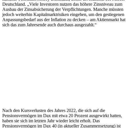
Deutschland. „Viele Investoren nutzen das höhere Zinsniveau zum
Ausbau der Zinsabsicherung der Verpflichtungen. Manche müssten
jedoch weiterhin Kapitalmarktrisiken eingehen, um den gestiegenen
Anpassungsbedarf aus der Inflation zu decken – am Aktienmarkt hat
sich das zum Jahresende auch durchaus ausgezahlt.“
Nach den Kursverlusten des Jahres 2022, die sich auf die
Pensionsvermögen im Dax mit etwa 20 Prozent ausgewirkt hatten,
haben sie sich im letzten Jahr wieder leicht erholt. Das
Pensionsvermögen im Dax 40 (in aktueller Zusammensetzung) ist