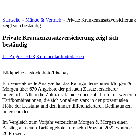
Startseite
»
Märkte & Vertrieb
»
Private Krankenzusatzversicherung
zeigt sich beständig
Private Krankenzusatzversicherung zeigt sich
beständig
11. August 2023
Kommentar hinterlassen
Bildquelle: ckstockphoto/Pixabay
Für seine aktuelle Analyse hat das Ratingunternehmen Morgen &
Morgen über 670 Angebote der privaten Zusatzversicherer
untersucht. Allein die Zahnzusatz biete über 250 Tarife mit weiteren
Tarifkombinationen, die sich vor allem stark in der prozentualen
Höhe der Leistung und den immer differenzierteren Bedingungen
unterscheiden.
Im Vergleich zum Vorjahr verzeichnet Morgen & Morgen einen
Anstieg an neuen Tarifangeboten um zehn Prozent. 2022 waren es
20 Prozent.