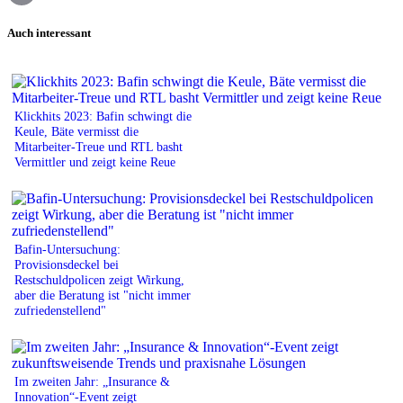
Print
Auch interessant
Klickhits 2023: Bafin schwingt die
Keule, Bäte vermisst die
Mitarbeiter-Treue und RTL basht
Vermittler und zeigt keine Reue
Bafin-Untersuchung:
Provisionsdeckel bei
Restschuldpolicen zeigt Wirkung,
aber die Beratung ist "nicht immer
zufriedenstellend"
Im zweiten Jahr: „Insurance &
Innovation“-Event zeigt