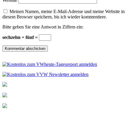
Website
Meinen Namen, meine E-Mail-Adresse und meine Website in
diesem Browser speichern, bis ich wieder kommentiere.
Bitte geben Sie eine Antwort in Ziffern ein:
sechzehn + fünf =