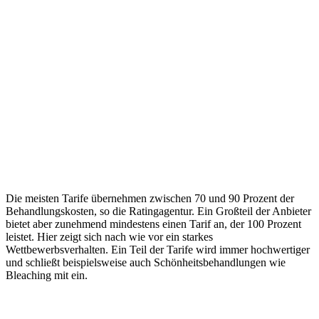
Die meisten Tarife übernehmen zwischen 70 und 90 Prozent der
Behandlungskosten, so die Ratingagentur. Ein Großteil der Anbieter
bietet aber zunehmend mindestens einen Tarif an, der 100 Prozent
leistet. Hier zeigt sich nach wie vor ein starkes
Wettbewerbsverhalten. Ein Teil der Tarife wird immer hochwertiger
und schließt beispielsweise auch Schönheitsbehandlungen wie
Bleaching mit ein.