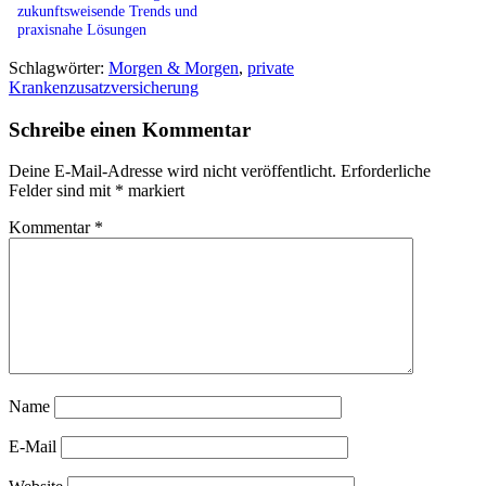
zukunftsweisende Trends und
praxisnahe Lösungen
Schlagwörter:
Morgen & Morgen
,
private
Krankenzusatzversicherung
Schreibe einen Kommentar
Deine E-Mail-Adresse wird nicht veröffentlicht.
Erforderliche
Felder sind mit
*
markiert
Kommentar
*
Name
E-Mail