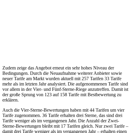
Zudem zeige das Angebot erneut ein sehr hohes Niveau der
Bedingungen. Durch die Neuaufnahme weiterer Anbieter sowie
neuer Tarife am Markt wurden aktuell mit 257 Tarifen 33 Tarife
mehr als im letzten Jahr analysiert. Die aufgenommenen Tarife sind
vor allem in der Vier- und Fünf-Sterne-Riege anzutreffen. Damit ist
der große Sprung von 123 auf 158 Tarife mit Bestbewertung zu
erklären.
Auch die Vier-Sterne-Bewertungen haben mit 44 Tarifen um vier
Tarife zugenommen. 36 Tarife erhalten drei Sterne, das sind drei
Tarife weniger als im vergangenen Jahr. Die Anzahl der Zwei-
Sterne-Bewertungen bleibt mit 17 Tarifen gleich. Nur zwei Tarife –
damit drei Tarife weniger als im vergangenen Jahr – erhalten einen