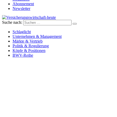
Abonnement
Newsletter
Suche nach:
Versicherungswirtschaft-heute
Schlaglicht
Unternehmen & Management
Märkte & Vertrieb
Politik & Regulierung
Köpfe & Positionen
BWV-Reihe