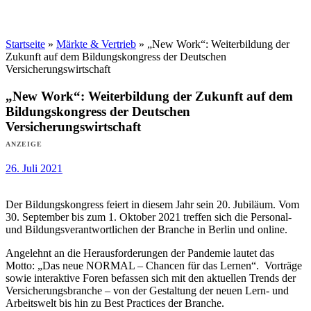
Startseite
»
Märkte & Vertrieb
»
„New Work“: Weiterbildung der
Zukunft auf dem Bildungskongress der Deutschen
Versicherungswirtschaft
„New Work“: Weiterbildung der Zukunft auf dem
Bildungskongress der Deutschen
Versicherungswirtschaft
ANZEIGE
26. Juli 2021
Der Bildungskongress feiert in diesem Jahr sein 20. Jubiläum. Vom
30. September bis zum 1. Oktober 2021 treffen sich die Personal-
und Bildungsverantwortlichen der Branche in Berlin und online.
Angelehnt an die Herausforderungen der Pandemie lautet das
Motto: „Das neue NORMAL – Chancen für das Lernen“. Vorträge
sowie interaktive Foren befassen sich mit den aktuellen Trends der
Versicherungsbranche – von der Gestaltung der neuen Lern- und
Arbeitswelt bis hin zu Best Practices der Branche.