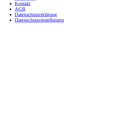
Kontakt
AGB
Datenschutzerklärung
Datenschutzeinstellungen