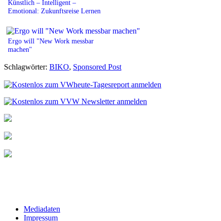
Künstlich – Intelligent –
Emotional: Zukunftsreise Lernen
Ergo will "New Work messbar
machen"
Schlagwörter:
BIKO
,
Sponsored Post
Mediadaten
Impressum