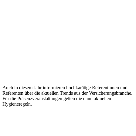
Auch in diesem Jahr informieren hochkarätige Referentinnen und
Referenten über die aktuellen Trends aus der Versicherungsbranche.
Für die Präsenzveranstaltungen gelten die dann aktuellen
Hygieneregeln.