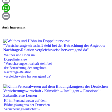
Email
WhatsApp
Print
Auch interessant
Walthes und Höhn im
Doppelinterview:
"Versicherungswirtschaft steht bei
der Betrachtung der Angebots-
Nachfrage-Relation
vergleichsweise hervorragend da"
KI im Personalwesen auf dem
Bildungskongress der Deutschen
Versicherungswirtschaft -