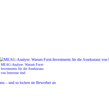
MEAG-Analyse: Warum Forst-
Investments für die Assekuranz
von Interesse sind