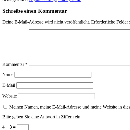
Schreibe einen Kommentar
Deine E-Mail-Adresse wird nicht veröffentlicht.
Erforderliche Felder 
Kommentar
*
Name
E-Mail
Website
Meinen Namen, meine E-Mail-Adresse und meine Website in dies
Bitte geben Sie eine Antwort in Ziffern ein:
4 − 3 =