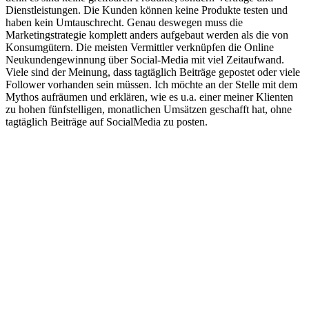
Dienstleistungen. Die Kunden können keine Produkte testen und
haben kein Umtauschrecht. Genau deswegen muss die
Marketingstrategie komplett anders aufgebaut werden als die von
Konsumgütern. Die meisten Vermittler verknüpfen die Online
Neukundengewinnung über Social-Media mit viel Zeitaufwand.
Viele sind der Meinung, dass tagtäglich Beiträge gepostet oder viele
Follower vorhanden sein müssen. Ich möchte an der Stelle mit dem
Mythos aufräumen und erklären, wie es u.a. einer meiner Klienten
zu hohen fünfstelligen, monatlichen Umsätzen geschafft hat, ohne
tagtäglich Beiträge auf SocialMedia zu posten.