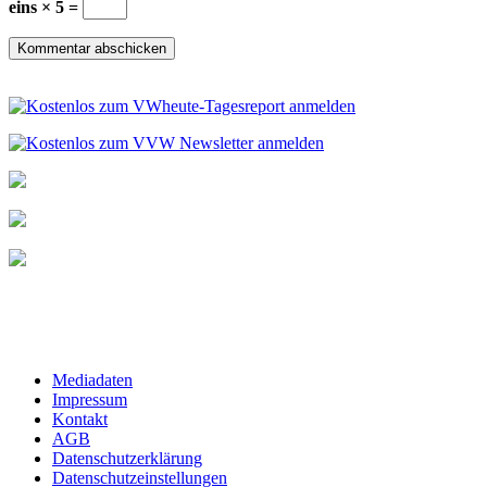
eins × 5 =
Mediadaten
Impressum
Kontakt
AGB
Datenschutzerklärung
Datenschutzeinstellungen