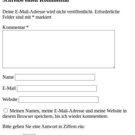
Deine E-Mail-Adresse wird nicht veröffentlicht.
Erforderliche
Felder sind mit
*
markiert
Kommentar
*
Name
E-Mail
Website
Meinen Namen, meine E-Mail-Adresse und meine Website in
diesem Browser speichern, bis ich wieder kommentiere.
Bitte geben Sie eine Antwort in Ziffern ein: