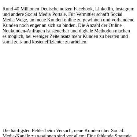
Rund 40 Millionen Deutsche nutzen Facebook, LinkedIn, Instagram
und andere Social-Media-Portale. Für Vermittler schafft Social-
Media Wege, um neue Kunden online zu gewinnen und vorhandene
Kunden noch enger an sich zu binden. Die Anzahl der Online-
Neukunden-Anfragen ist steuerbar und digitale Methoden machen
es möglich, bei weniger Zeiteinsatz mehr Kunden zu beraten und
somit zeit- und kosteneffizienter zu arbeiten.
Die häufigsten Fehler beim Versuch, neue Kunden über Social-
Media-Kanäle zu gewinnen sind vor allem: Eine fehlende Strategie