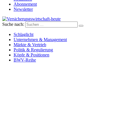
Abonnement
Newsletter
Suche nach:
Versicherungswirtschaft-heute
Schlaglicht
Unternehmen & Management
Märkte & Vertrieb
Politik & Regulierung
Köpfe & Positionen
BWV-Reihe