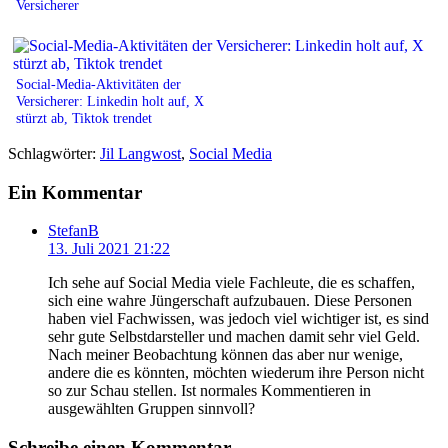
Versicherer
Social-Media-Aktivitäten der
Versicherer: Linkedin holt auf, X
stürzt ab, Tiktok trendet
Schlagwörter:
Jil Langwost
,
Social Media
Ein Kommentar
StefanB
13. Juli 2021 21:22
Ich sehe auf Social Media viele Fachleute, die es schaffen,
sich eine wahre Jüngerschaft aufzubauen. Diese Personen
haben viel Fachwissen, was jedoch viel wichtiger ist, es sind
sehr gute Selbstdarsteller und machen damit sehr viel Geld.
Nach meiner Beobachtung können das aber nur wenige,
andere die es könnten, möchten wiederum ihre Person nicht
so zur Schau stellen. Ist normales Kommentieren in
ausgewählten Gruppen sinnvoll?
Schreibe einen Kommentar