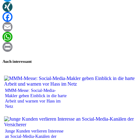
Twitter
XING
Facebook
Email
WhatsApp
Print
Auch interessant
MMM-Messe: Social-Media-
Makler geben Einblick in die harte
Arbeit und warnen vor Hass im
Netz
Junge Kunden verlieren Interesse
an Social-Media-Kanälen der