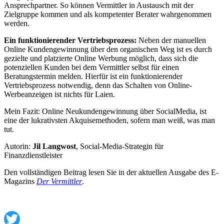
Ansprechpartner. So können Vermittler in Austausch mit der
Zielgruppe kommen und als kompetenter Berater wahrgenommen
werden.
Ein funktionierender Vertriebsprozess:
Neben der manuellen
Online Kundengewinnung über den organischen Weg ist es durch
gezielte und platzierte Online Werbung möglich, dass sich die
potenziellen Kunden bei dem Vermittler selbst für einen
Beratungstermin melden. Hierfür ist ein funktionierender
Vertriebsprozess notwendig, denn das Schalten von Online-
Werbeanzeigen ist nichts für Laien.
Mein Fazit: Online Neukundengewinnung über SocialMedia, ist
eine der lukrativsten Akquisemethoden, sofern man weiß, was man
tut.
Autorin:
Jil Langwost
, Social-Media-Strategin für
Finanzdienstleister
Den vollständigen Beitrag lesen Sie in der aktuellen Ausgabe des E-
Magazins
Der Vermittler
.