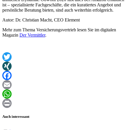
ist – spezialisierte Fachgeschäfte, die ein kuratiertes Angebot und
persönliche Beratung bieten, sind auch weiterhin erfolgreich.
Autor: Dr. Christian Macht, CEO Element
Mehr zum Thema Versicherungsvertrieb lesen Sie im digitalen
Magazin
Der Vermittler
.
Twitter
XING
Facebook
Email
WhatsApp
Print
Auch interessant