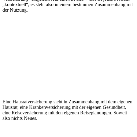
„kontextuell“, es steht also in einem bestimmen Zusammenhang mit
der Nutzung.
Eine Hausratversicherung steht in Zusammenhang mit dem eigenen
Hausrat, eine Krankenversicherung mit der eigenen Gesundheit,
eine Reiseversicherung mit den eigenen Reiseplanungen. Soweit
also nichts Neues.