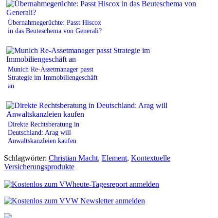
Übernahmegerüchte: Passt Hiscox
in das Beuteschema von Generali?
Munich Re-Assetmanager passt
Strategie im Immobiliengeschäft
an
Direkte Rechtsberatung in
Deutschland: Arag will
Anwaltskanzleien kaufen
Schlagwörter:
Christian Macht
,
Element
,
Kontextuelle
Versicherungsprodukte