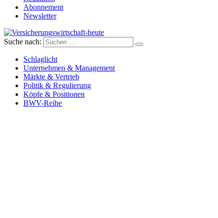
Abonnement
Newsletter
Suche nach:
Versicherungswirtschaft-heute
Schlaglicht
Unternehmen & Management
Märkte & Vertrieb
Politik & Regulierung
Köpfe & Positionen
BWV-Reihe