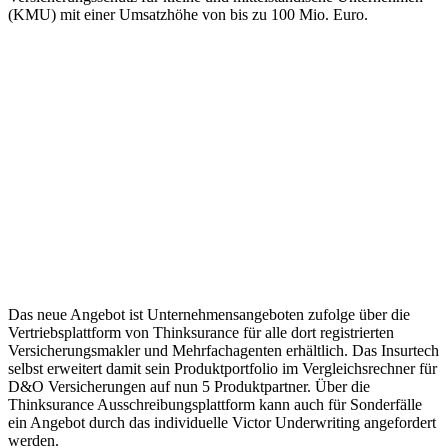
(KMU) mit einer Umsatzhöhe von bis zu 100 Mio. Euro.
Das neue Angebot ist Unternehmensangeboten zufolge über die
Vertriebsplattform von Thinksurance für alle dort registrierten
Versicherungsmakler und Mehrfachagenten erhältlich. Das Insurtech
selbst erweitert damit sein Produktportfolio im Vergleichsrechner für
D&O Versicherungen auf nun 5 Produktpartner. Über die
Thinksurance Ausschreibungsplattform kann auch für Sonderfälle
ein Angebot durch das individuelle Victor Underwriting angefordert
werden.