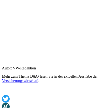
Autor: VW-Redaktion
Mehr zum Thema D&O lesen Sie in der aktuellen Ausgabe der
Versicherungswirtschaft
.
Twitter