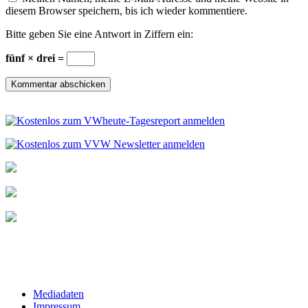
diesem Browser speichern, bis ich wieder kommentiere.
Bitte geben Sie eine Antwort in Ziffern ein:
fünf × drei =
Mediadaten
Impressum