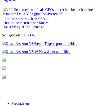
„Ich liebe meinen Job als CEO,
aber ich liebe auch meine Kinder“:
De la Viña gibt Top-Posten ab
Schlagwörter:
DGTAL
Mediadaten