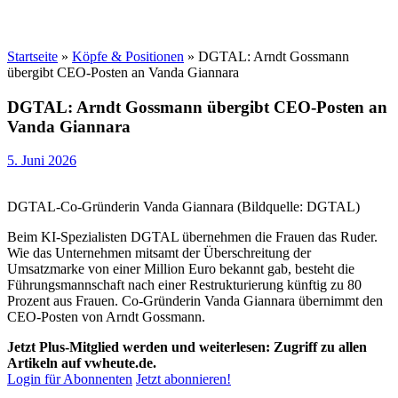
Startseite
»
Köpfe & Positionen
»
DGTAL: Arndt Gossmann
übergibt CEO-Posten an Vanda Giannara
DGTAL: Arndt Gossmann übergibt CEO-Posten an
Vanda Giannara
5. Juni 2026
DGTAL-Co-Gründerin Vanda Giannara (Bildquelle: DGTAL)
Beim KI-Spezialisten DGTAL übernehmen die Frauen das Ruder.
Wie das Unternehmen mitsamt der Überschreitung der
Umsatzmarke von einer Million Euro bekannt gab, besteht die
Führungsmannschaft nach einer Restrukturierung künftig zu 80
Prozent aus Frauen. Co-Gründerin Vanda Giannara übernimmt den
CEO-Posten von Arndt Gossmann.
Jetzt Plus-Mitglied werden und weiterlesen: Zugriff zu allen
Artikeln auf vwheute.de.
Login für Abonnenten
Jetzt abonnieren!