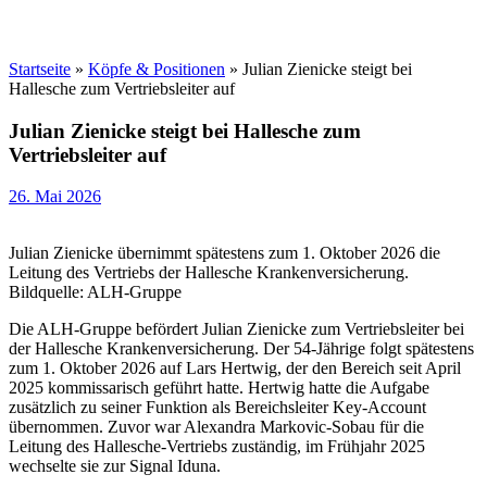
Startseite
»
Köpfe & Positionen
»
Julian Zienicke steigt bei
Hallesche zum Vertriebsleiter auf
Julian Zienicke steigt bei Hallesche zum
Vertriebsleiter auf
26. Mai 2026
Julian Zienicke übernimmt spätestens zum 1. Oktober 2026 die
Leitung des Vertriebs der Hallesche Krankenversicherung.
Bildquelle: ALH-Gruppe
Die ALH-Gruppe befördert Julian Zienicke zum Vertriebsleiter bei
der Hallesche Krankenversicherung. Der 54-Jährige folgt spätestens
zum 1. Oktober 2026 auf Lars Hertwig, der den Bereich seit April
2025 kommissarisch geführt hatte. Hertwig hatte die Aufgabe
zusätzlich zu seiner Funktion als Bereichsleiter Key-Account
übernommen. Zuvor war Alexandra Markovic-Sobau für die
Leitung des Hallesche-Vertriebs zuständig, im Frühjahr 2025
wechselte sie zur Signal Iduna.