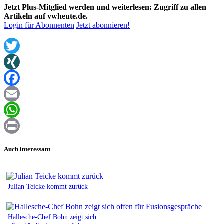
Jetzt Plus-Mitglied werden und weiterlesen: Zugriff zu allen
Artikeln auf vwheute.de.
Login für Abonnenten
Jetzt abonnieren!
Twitter
XING
Facebook
Email
WhatsApp
Print
Auch interessant
Julian Teicke kommt zurück
Hallesche-Chef Bohn zeigt sich