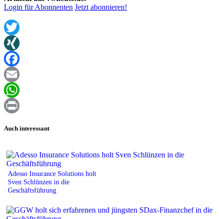
Login für Abonnenten
Jetzt abonnieren!
Twitter
XING
Facebook
Email
WhatsApp
Print
Auch interessant
Adesso Insurance Solutions holt
Sven Schlünzen in die
Geschäftsführung