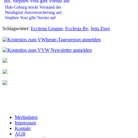
Huk-Coburg stockt Vorstand der
Neodigital Autoversicherung auf,
Stephen Voss gibt Vorsitz auf
Schlagwörter:
Ecclesia Gruppe
,
Ecclesia Re
,
Jens Ziser
Mediadaten
Impressum
Kontakt
AGB