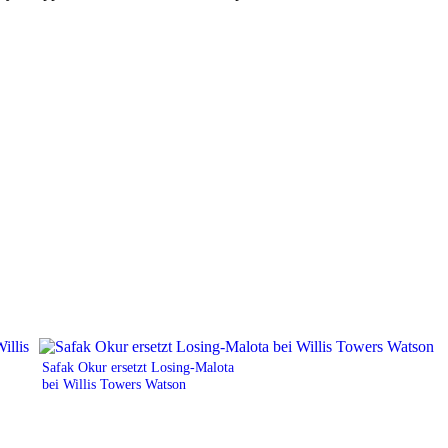
Safak Okur ersetzt Losing-Malota
bei Willis Towers Watson