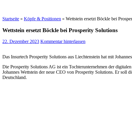
Startseite
»
Köpfe & Positionen
»
Wettstein ersetzt Böckle bei Prosper
Wettstein ersetzt Böckle bei Prosperity Solutions
22. Dezember 2023
Kommentar hinterlassen
Das Insurtech Prosperity Solutions aus Liechtenstein hat mit Johan
Die Prosperity Solutions AG ist ein Tochterunternehmen der digital
Johannes Wettstein der neue CEO von Prosperity Solutions. Er soll d
Deutschland.