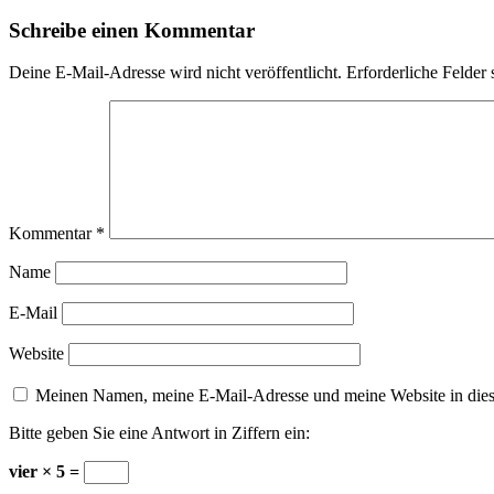
Schreibe einen Kommentar
Deine E-Mail-Adresse wird nicht veröffentlicht.
Erforderliche Felder 
Kommentar
*
Name
E-Mail
Website
Meinen Namen, meine E-Mail-Adresse und meine Website in dies
Bitte geben Sie eine Antwort in Ziffern ein:
vier × 5 =