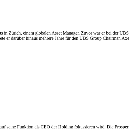
ts in Zürich, einem globalen Asset Manager. Zuvor war er bei der UBS
ete er darüber hinaus mehrere Jahre für den UBS Group Chairman Axel
auf seine Funktion als CEO der Holding fokussieren wird. Die Prosperi