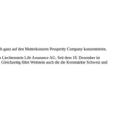
ich ganz auf den Mutterkonzern Prosperity Company konzentrieren.
 Liechtenstein Life Assurance AG. Seit dem 18. Dezember ist
. Gleichzeitig führt Wettstein auch die die Kernmärkte Schweiz und