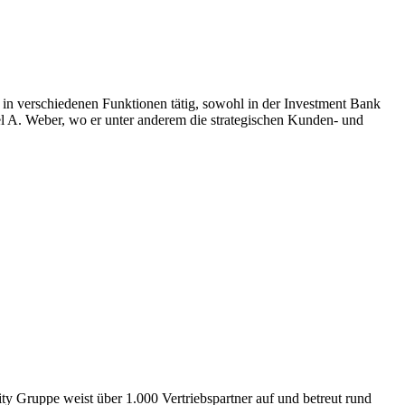
 in verschiedenen Funktionen tätig, sowohl in der Investment Bank
 A. Weber, wo er unter anderem die strategischen Kunden- und
ty Gruppe weist über 1.000 Vertriebspartner auf und betreut rund