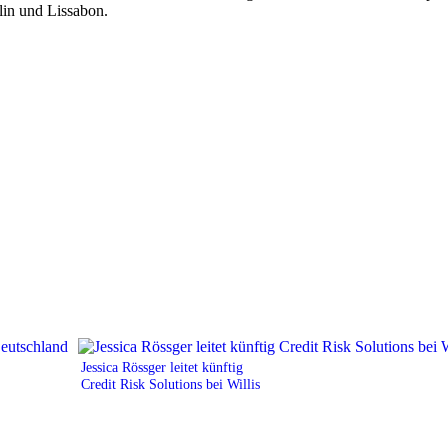
lin und Lissabon.
Jessica Rössger leitet künftig
Credit Risk Solutions bei Willis