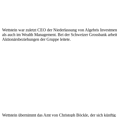
Wettstein war zuletzt CEO der Niederlassung von Algebris Investmen
als auch im Wealth Management. Bei der Schweizer Grossbank arbeit
Aktionärsbeziehungen der Gruppe leitete.
Wettstein übernimmt das Amt von Christoph Böckle, der sich künftig 