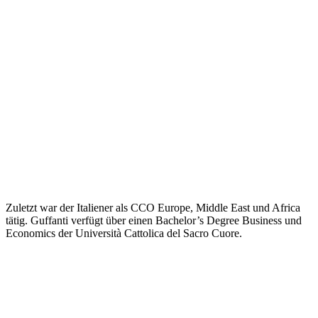
Zuletzt war der Italiener als CCO Europe, Middle East und Africa
tätig. Guffanti verfügt über einen Bachelor’s Degree Business und
Economics der Università Cattolica del Sacro Cuore.