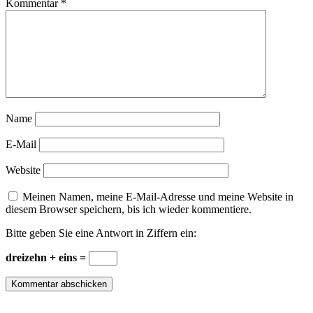
Kommentar
*
Name
E-Mail
Website
Meinen Namen, meine E-Mail-Adresse und meine Website in
diesem Browser speichern, bis ich wieder kommentiere.
Bitte geben Sie eine Antwort in Ziffern ein:
dreizehn + eins =