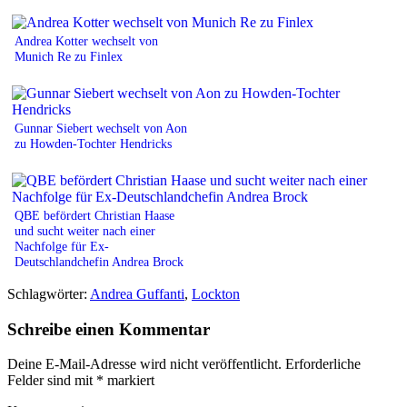
Andrea Kotter wechselt von
Munich Re zu Finlex
Gunnar Siebert wechselt von Aon
zu Howden-Tochter Hendricks
QBE befördert Christian Haase
und sucht weiter nach einer
Nachfolge für Ex-
Deutschlandchefin Andrea Brock
Schlagwörter:
Andrea Guffanti
,
Lockton
Schreibe einen Kommentar
Deine E-Mail-Adresse wird nicht veröffentlicht.
Erforderliche
Felder sind mit
*
markiert