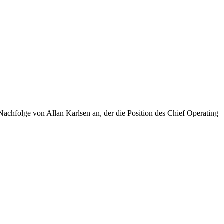
achfolge von Allan Karlsen an, der die Position des Chief Operating