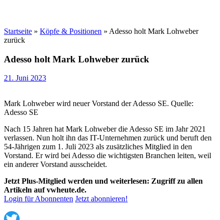
Startseite
»
Köpfe & Positionen
»
Adesso holt Mark Lohweber
zurück
Adesso holt Mark Lohweber zurück
21. Juni 2023
Mark Lohweber wird neuer Vorstand der Adesso SE. Quelle:
Adesso SE
Nach 15 Jahren hat Mark Lohweber die Adesso SE im Jahr 2021
verlassen. Nun holt ihn das IT-Unternehmen zurück und beruft den
54-Jährigen zum 1. Juli 2023 als zusätzliches Mitglied in den
Vorstand. Er wird bei Adesso die wichtigsten Branchen leiten, weil
ein anderer Vorstand ausscheidet.
Jetzt Plus-Mitglied werden und weiterlesen: Zugriff zu allen
Artikeln auf vwheute.de.
Login für Abonnenten
Jetzt abonnieren!