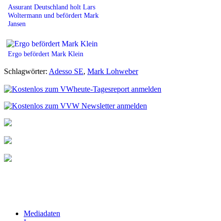
Assurant Deutschland holt Lars
Woltermann und befördert Mark
Jansen
Ergo befördert Mark Klein
Schlagwörter:
Adesso SE
,
Mark Lohweber
Mediadaten