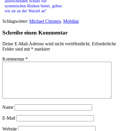
ausreichenden Schutz vor
systemischen Risiken bietet, gehen
wir sie an der Wurzel an“
Schlagwörter:
Michael Christen
,
Mobiliar
Schreibe einen Kommentar
Deine E-Mail-Adresse wird nicht veröffentlicht.
Erforderliche
Felder sind mit
*
markiert
Kommentar
*
Name
E-Mail
Website