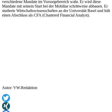
verschiedene Mandate im Vorsorgebereich wahr. Er wird diese
Mandate mit seinem Start bei der Mobiliar schrittweise abbauen. Er
studierte Wirtschaftswissenschaften an der Universität Basel und hält
einen Abschluss als CFA (Chartered Financial Analyst).
Autor: VW-Redaktion
Twitter