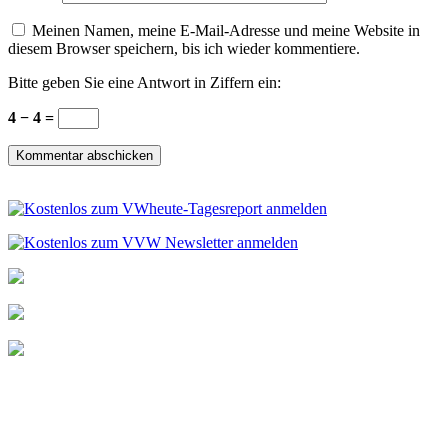
Meinen Namen, meine E-Mail-Adresse und meine Website in
diesem Browser speichern, bis ich wieder kommentiere.
Bitte geben Sie eine Antwort in Ziffern ein:
4 − 4 =