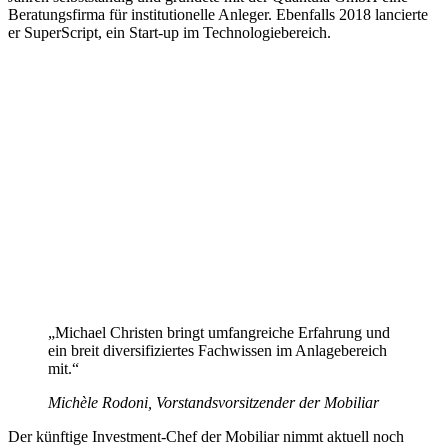
Beratungsfirma für institutionelle Anleger. Ebenfalls 2018 lancierte
er SuperScript, ein Start-up im Technologiebereich.
„Michael Christen bringt umfangreiche Erfahrung und
ein breit diversifiziertes Fachwissen im Anlagebereich
mit.“
Michèle Rodoni, Vorstandsvorsitzender der Mobiliar
Der künftige Investment-Chef der Mobiliar nimmt aktuell noch