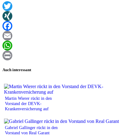
Twitter
XING
Facebook
Email
WhatsApp
Print
Auch interessant
Martin Wierer rückt in den
Vorstand der DEVK-
Krankenversicherung auf
Gabriel Gallinger rückt in den
Vorstand von Real Garant