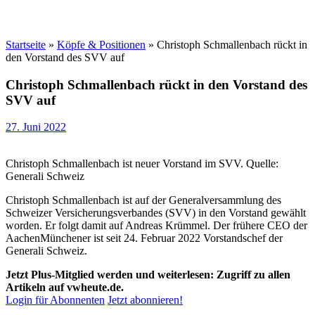
Startseite
»
Köpfe & Positionen
»
Christoph Schmallenbach rückt in
den Vorstand des SVV auf
Christoph Schmallenbach rückt in den Vorstand des
SVV auf
27. Juni 2022
Christoph Schmallenbach ist neuer Vorstand im SVV. Quelle:
Generali Schweiz
Christoph Schmallenbach ist auf der Generalversammlung des
Schweizer Versicherungsverbandes (SVV) in den Vorstand gewählt
worden. Er folgt damit auf Andreas Krümmel. Der frühere CEO der
AachenMünchener ist seit 24. Februar 2022 Vorstandschef der
Generali Schweiz.
Jetzt Plus-Mitglied werden und weiterlesen: Zugriff zu allen
Artikeln auf vwheute.de.
Login für Abonnenten
Jetzt abonnieren!