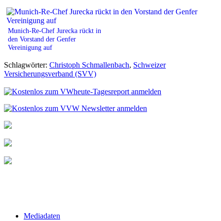
Munich-Re-Chef Jurecka rückt in
den Vorstand der Genfer
Vereinigung auf
Schlagwörter:
Christoph Schmallenbach
,
Schweizer
Versicherungsverband (SVV)
Mediadaten