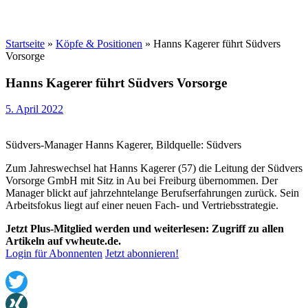
Startseite
»
Köpfe & Positionen
»
Hanns Kagerer führt Südvers
Vorsorge
Hanns Kagerer führt Südvers Vorsorge
5. April 2022
Südvers-Manager Hanns Kagerer, Bildquelle: Südvers
Zum Jahreswechsel hat Hanns Kagerer (57) die Leitung der Südvers
Vorsorge GmbH mit Sitz in Au bei Freiburg übernommen. Der
Manager blickt auf jahrzehntelange Berufserfahrungen zurück. Sein
Arbeitsfokus liegt auf einer neuen Fach- und Vertriebsstrategie.
Jetzt Plus-Mitglied werden und weiterlesen: Zugriff zu allen
Artikeln auf vwheute.de.
Login für Abonnenten
Jetzt abonnieren!
Twitter