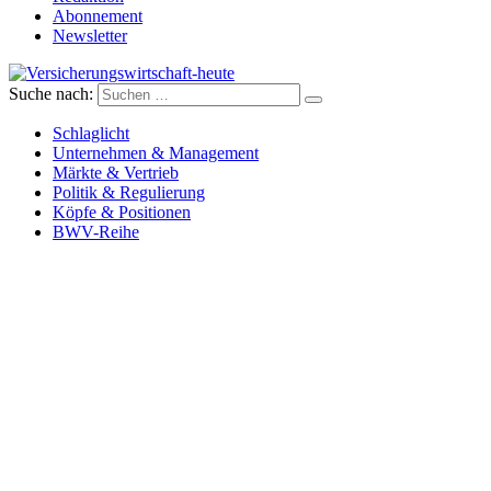
Abonnement
Newsletter
Suche nach:
Versicherungswirtschaft-heute
Schlaglicht
Unternehmen & Management
Märkte & Vertrieb
Politik & Regulierung
Köpfe & Positionen
BWV-Reihe