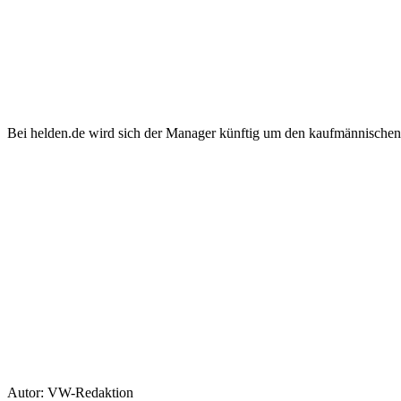
Bei helden.de wird sich der Manager künftig um den kaufmännische
Autor: VW-Redaktion