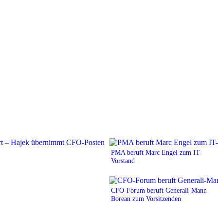
PMA beruft Marc Engel zum IT-
Vorstand
CFO-Forum beruft Generali-Mann
Borean zum Vorsitzenden