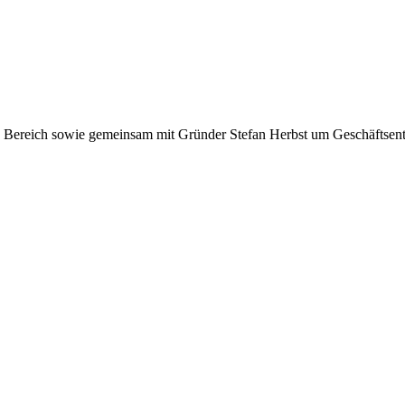
n Bereich sowie gemeinsam mit Gründer Stefan Herbst um Geschäftsen