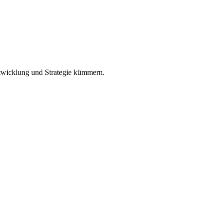
twicklung und Strategie kümmern.