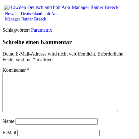
Howden Deutschland holt Aon-
Manager Rainer Breeck
Schlagwörter:
Parametrix
Schreibe einen Kommentar
Deine E-Mail-Adresse wird nicht veröffentlicht.
Erforderliche
Felder sind mit
*
markiert
Kommentar
*
Name
E-Mail