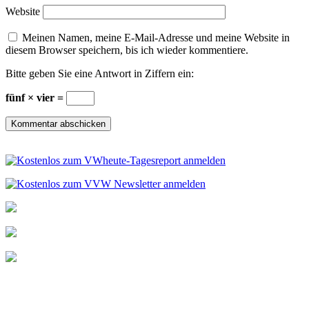
Website
Meinen Namen, meine E-Mail-Adresse und meine Website in
diesem Browser speichern, bis ich wieder kommentiere.
Bitte geben Sie eine Antwort in Ziffern ein:
fünf × vier =