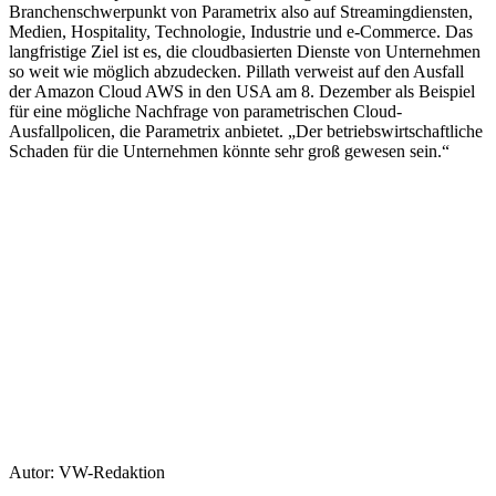
Branchenschwerpunkt von Parametrix also auf Streamingdiensten,
Medien, Hospitality, Technologie, Industrie und e-Commerce. Das
langfristige Ziel ist es, die cloudbasierten Dienste von Unternehmen
so weit wie möglich abzudecken. Pillath verweist auf den Ausfall
der Amazon Cloud AWS in den USA am 8. Dezember als Beispiel
für eine mögliche Nachfrage von parametrischen Cloud-
Ausfallpolicen, die Parametrix anbietet. „Der betriebswirtschaftliche
Schaden für die Unternehmen könnte sehr groß gewesen sein.“
Autor: VW-Redaktion