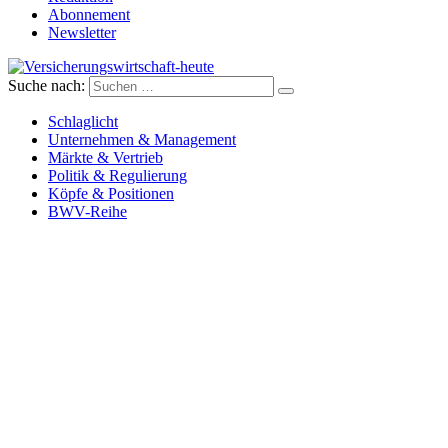
Abonnement
Newsletter
Suche nach:
Versicherungswirtschaft-heute
Schlaglicht
Unternehmen & Management
Märkte & Vertrieb
Politik & Regulierung
Köpfe & Positionen
BWV-Reihe