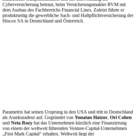
Cyberversicherung betraut, beim Versicherungsmakler RVM mit
dem Ausbau des Fachbereichs Financial Lines. Zuletzt führte er
produktseitig die gewerbliche Sach- und Haftpflichtversicherung der
Hiscox SA in Deutschland und Österreich.
Parametrix hat seinen Ursprung in den USA und tritt in Deutschland
als Assekuradeur auf. Gegründet von
Yonatan Hatzor
,
Ori Cohen
und
Neta Rozy
hat das Unternehmen kürzlich eine Finanzierung
von einem der weltweit führenden Venture-Capital-Unternehmen
„First Mark Capital“ erhalten. Weltweit liegt der