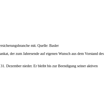
sicherungsbranche mit. Quelle: Basler
Stankat, der zum Jahresende auf eigenen Wunsch aus dem Vorstand des
31. Dezember nieder. Er bleibt bis zur Beendigung seiner aktiven