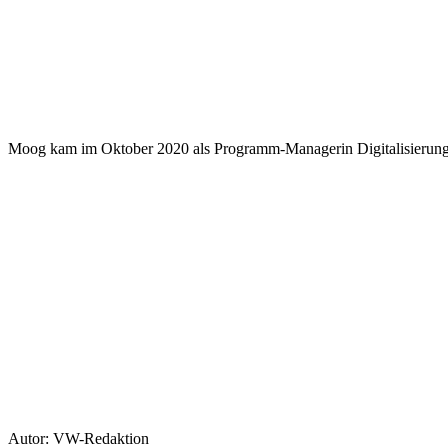
Moog kam im Oktober 2020 als Programm-Managerin Digitalisierung 
Autor: VW-Redaktion