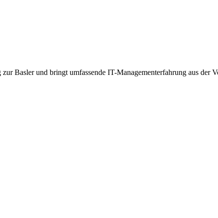
zur Basler und bringt umfassende IT-Managementerfahrung aus der Ve