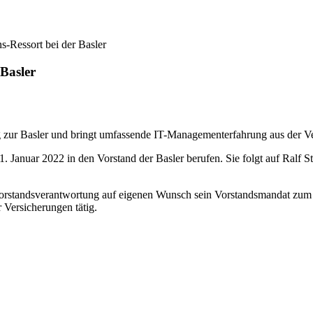
-Ressort bei der Basler
Basler
ur Basler und bringt umfassende IT-Managementerfahrung aus der Ver
 Januar 2022 in den Vorstand der Basler berufen. Sie folgt auf Ralf 
 Vorstandsverantwortung auf eigenen Wunsch sein Vorstandsmandat zum 
 Versicherungen tätig.