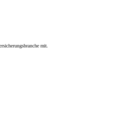
rsicherungsbranche mit.