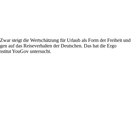
war steigt die Wertschätzung für Urlaub als Form der Freiheit und
gen auf das Reiseverhalten der Deutschen. Das hat die Ergo
nstitut YouGov untersucht.