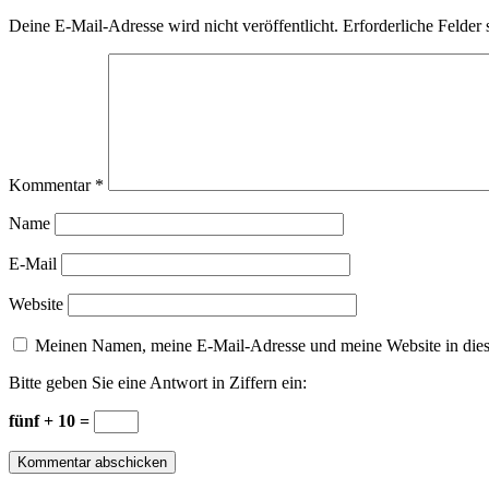
Deine E-Mail-Adresse wird nicht veröffentlicht.
Erforderliche Felder 
Kommentar
*
Name
E-Mail
Website
Meinen Namen, meine E-Mail-Adresse und meine Website in dies
Bitte geben Sie eine Antwort in Ziffern ein:
fünf + 10 =