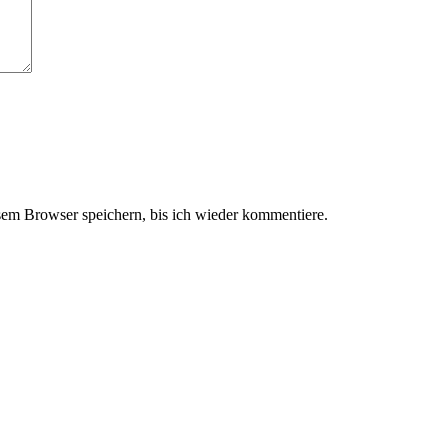
em Browser speichern, bis ich wieder kommentiere.