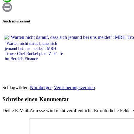
WhatsApp
Print
Auch interessant
"Warten nicht darauf, dass sich
jemand bei uns meldet": MRH-
Trowe-Chef Rockel plant Zukäufe
im Bereich Finance
Schlagwörter:
Nürnberger
,
Versicherungsvertrieb
Schreibe einen Kommentar
Deine E-Mail-Adresse wird nicht veröffentlicht.
Erforderliche Felder 