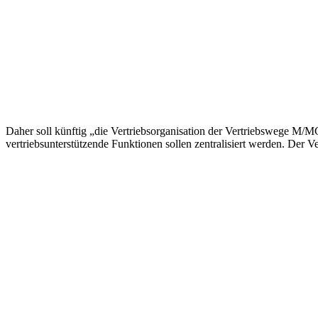
Daher soll künftig „die Vertriebsorganisation der Vertriebswege M/M
vertriebsunterstützende Funktionen sollen zentralisiert werden. Der 