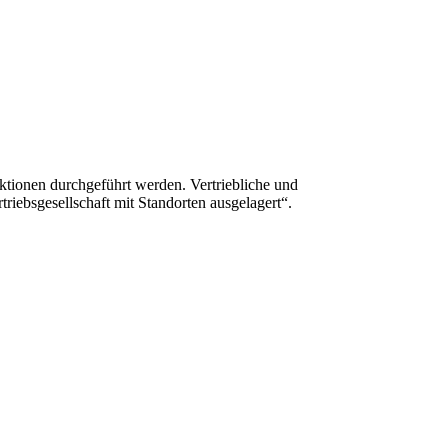
ktionen durchgeführt werden. Vertriebliche und
riebsgesellschaft mit Standorten ausgelagert“.