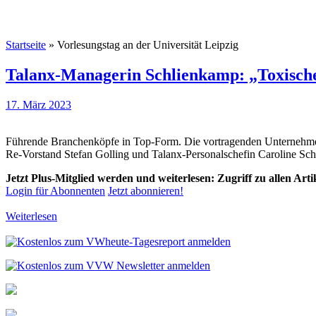
Startseite
»
Vorlesungstag an der Universität Leipzig
Talanx-Managerin Schlienkamp: „Toxische
17. März 2023
Führende Branchenköpfe in Top-Form. Die vortragenden Unternehmens
Re-Vorstand Stefan Golling und Talanx-Personalschefin Caroline Sc
Jetzt Plus-Mitglied werden und weiterlesen: Zugriff zu allen Art
Login für Abonnenten
Jetzt abonnieren!
Weiterlesen