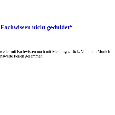
Fachwissen nicht geduldet“
g weder mit Fachwissen noch mit Meinung zurück. Vor allem Munich
enswerte Perlen gesammelt.