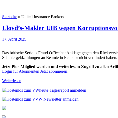
Startseite
»
United Insurance Brokers
Lloyd’s-Makler UIB wegen Korruptionsvo
17. April 2025
Das britische Serious Fraud Office hat Anklage gegen den Rückvers
Schmiergeldzahlungen an Beamte in Ecuador nicht verhindert haben. 
Jetzt Plus-Mitglied werden und weiterlesen: Zugriff zu allen Art
Login für Abonnenten
Jetzt abonnieren!
Weiterlesen