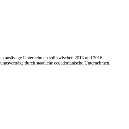
don ansässige Unternehmen soll zwischen 2013 und 2016
ungsverträge durch staatliche ecuadorianische Unternehmen.