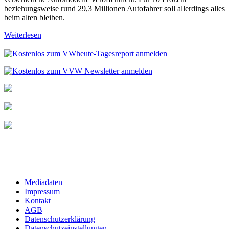
beziehungsweise rund 29,3 Millionen Autofahrer soll allerdings alles
beim alten bleiben.
Weiterlesen
Mediadaten
Impressum
Kontakt
AGB
Datenschutzerklärung
Datenschutzeinstellungen