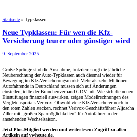
Startseite
»
Typklassen
Neue Typklassen: Für wen die Kfz-
Versicherung teurer oder günstiger wird
9. September 2025
Große Sprünge sind die Ausnahme, trotzdem sorgt die jährliche
Neuberechnung der Auto-Typklassen auch diesmal wieder für
Bewegung im Kfz-Versicherungsmarkt: Mehr als zehn Millionen
Autofahrende in Deutschland müssen sich auf Änderungen
einstellen, teilte der Branchenverband GDV mit. Wie sich die neuen
Einstufungen finanziell auswirken, zeigen Modellrechnungen des
Vergleichsportals Verivox. Obwohl viele Kfz-Versicherer noch in
den roten Zahlen stecken, rechnet Verivox-Geschäftsführer Aljoscha
Ziller mit „großen Sparmöglichkeiten" für Autofahrer in der
anstehenden Wechselsaison.
Jetzt Plus-Mitglied werden und weiterlesen: Zugriff zu allen
Artikeln auf vwheute.de.