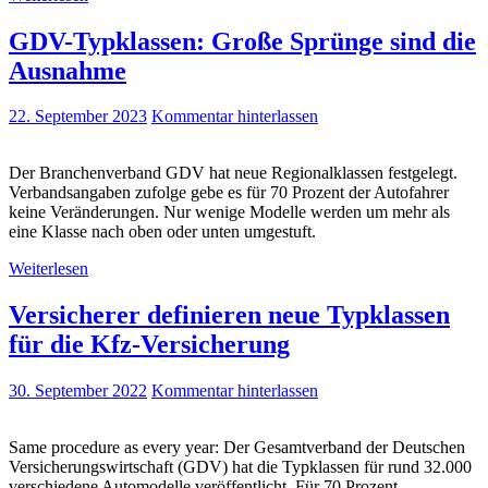
GDV-Typklassen: Große Sprünge sind die
Ausnahme
22. September 2023
Kommentar hinterlassen
Der Branchenverband GDV hat neue Regionalklassen festgelegt.
Verbandsangaben zufolge gebe es für 70 Prozent der Autofahrer
keine Veränderungen. Nur wenige Modelle werden um mehr als
eine Klasse nach oben oder unten umgestuft.
Weiterlesen
Versicherer definieren neue Typklassen
für die Kfz-Versicherung
30. September 2022
Kommentar hinterlassen
Same procedure as every year: Der Gesamtverband der Deutschen
Versicherungswirtschaft (GDV) hat die Typklassen für rund 32.000
verschiedene Automodelle veröffentlicht. Für 70 Prozent