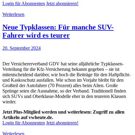
Login für Abonnenten
Jetzt abonnieren!
Weiterlesen
Neue Typklassen: Für manche SUV-
Fahrer wird es teurer
20. September 2024
Der Versichererverband GDV hat seine alljährliche Typklassen-
Verteilung für die Kfz-Versicherung bekannt gegeben – sie ist
mitentscheidend darüber, wie hoch die Beiträge für den Haftpflicht-
und Kaskoschutz ausfallen. Wie schon im Vorjahr bleibt für den
Großteil der Autofahrer (70 Prozent) alles beim Alten. Große
Sprünge seien die Ausnahme, so der Verband. Traditionell finden
sich SUVs und Oberklasse-Modelle eher in den teureren Klassen
wieder.
Jetzt Plus-Mitglied werden und weiterlesen: Zugriff zu allen
Artikeln auf vwheute.de.
Login für Abonnenten
Jetzt abonnieren!
Weiterlesen