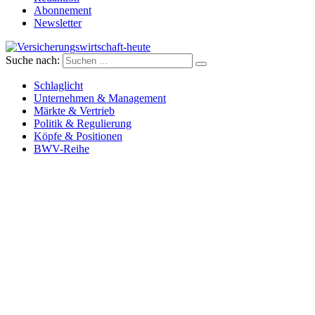
Abonnement
Newsletter
Suche nach:
Versicherungswirtschaft-heute
Schlaglicht
Unternehmen & Management
Märkte & Vertrieb
Politik & Regulierung
Köpfe & Positionen
BWV-Reihe