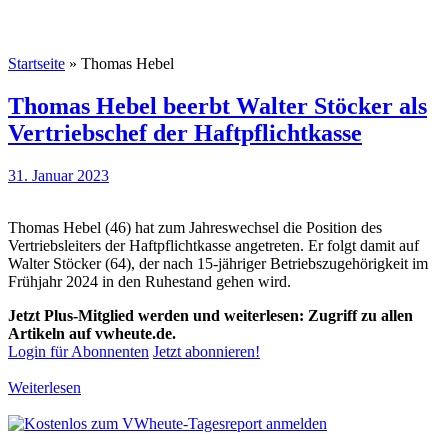
Startseite
»
Thomas Hebel
Thomas Hebel beerbt Walter Stöcker als
Vertriebschef der Haftpflichtkasse
31. Januar 2023
Thomas Hebel (46) hat zum Jahreswechsel die Position des
Vertriebsleiters der Haftpflichtkasse angetreten. Er folgt damit auf
Walter Stöcker (64), der nach 15-jähriger Betriebszugehörigkeit im
Frühjahr 2024 in den Ruhestand gehen wird.
Jetzt Plus-Mitglied werden und weiterlesen: Zugriff zu allen
Artikeln auf vwheute.de.
Login für Abonnenten
Jetzt abonnieren!
Weiterlesen