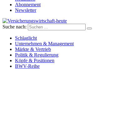
Abonnement
Newsletter
Suche nach:
Versicherungswirtschaft-heute
Schlaglicht
Unternehmen & Management
Märkte & Vertrieb
Politik & Regulierung
Köpfe & Positionen
BWV-Reihe