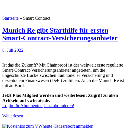
Startseite
»
Smart Contract
Munich Re gibt Starthilfe für ersten
Smart-Contract-Versicherungsanbieter
8. Juli 2022
Ist das die Zukunft? Mit Chainproof ist der weltweit erste regulierte
Smart-Contract-Versicherungsanbieter angetreten, um die
ungeschützte Lücke zwischen traditioneller Versicherung und
dezentralem Finanzwesen (DeFi) zu füllen. Auch die Munich Re ist
mit an Bord.
Jetzt Plus-Mitglied werden und weiterlesen: Zugriff zu allen
Artikeln auf vwheute.de.
Login für Abonnenten
Jetzt abonnieren!
Weiterlesen