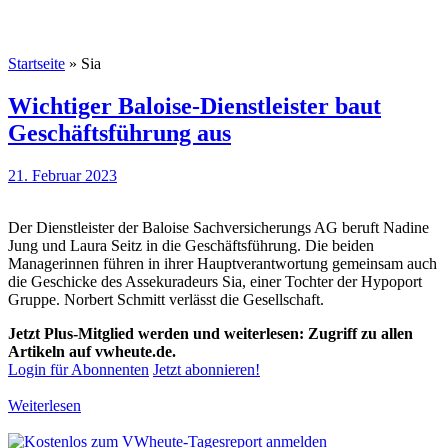
Startseite
»
Sia
Wichtiger Baloise-Dienstleister baut
Geschäftsführung aus
21. Februar 2023
Der Dienstleister der Baloise Sachversicherungs AG beruft Nadine
Jung und Laura Seitz in die Geschäftsführung. Die beiden
Managerinnen führen in ihrer Hauptverantwortung gemeinsam auch
die Geschicke des Assekuradeurs Sia, einer Tochter der Hypoport
Gruppe. Norbert Schmitt verlässt die Gesellschaft.
Jetzt Plus-Mitglied werden und weiterlesen: Zugriff zu allen
Artikeln auf vwheute.de.
Login für Abonnenten
Jetzt abonnieren!
Weiterlesen