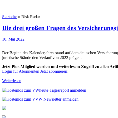
Startseite
»
Risk Radar
Die drei großen Fragen des Versicherungs
10. Mai 2022
Der Beginn des Kalenderjahres stand auf dem deutschen Versicherun
juristische Stände den Verlauf von 2022 prägen.
Jetzt Plus-Mitglied werden und weiterlesen: Zugriff zu allen Art
Login für Abonnenten
Jetzt abonnieren!
Weiterlesen