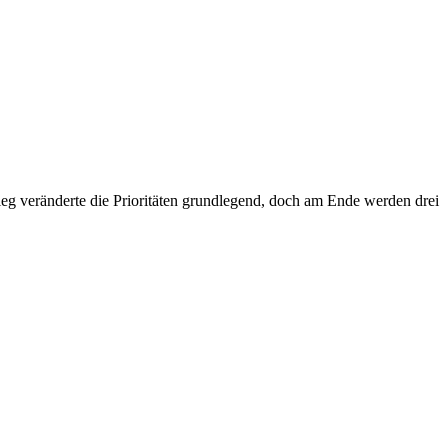
g veränderte die Prioritäten grundlegend, doch am Ende werden drei