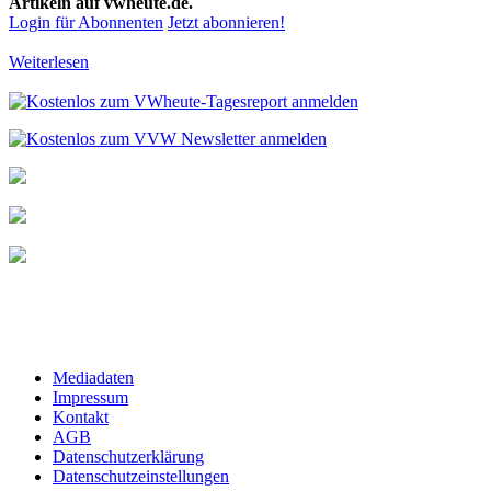
Artikeln auf vwheute.de.
Login für Abonnenten
Jetzt abonnieren!
Weiterlesen
Mediadaten
Impressum
Kontakt
AGB
Datenschutzerklärung
Datenschutzeinstellungen