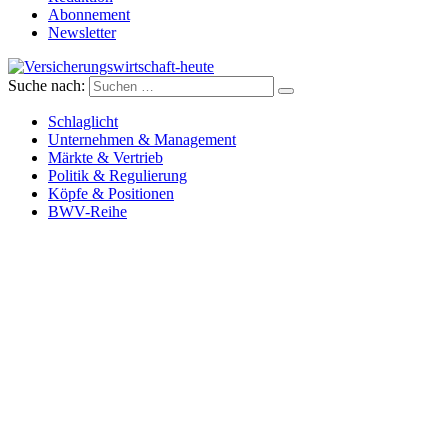
Abonnement
Newsletter
Suche nach:
Versicherungswirtschaft-heute
Schlaglicht
Unternehmen & Management
Märkte & Vertrieb
Politik & Regulierung
Köpfe & Positionen
BWV-Reihe