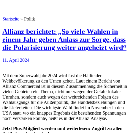
Startseite
»
Politk
Allianz berichtet: „So viele Wahlen in
einem Jahr geben Anlass zur Sorge, dass
die Polarisierung weiter angeheizt wird“
11. April 2024
Mit dem Superwahljahr 2024 wird fast die Hälfte der
Weltbevölkerung zu den Urnen gehen. Laut einem Bericht von
Allianz Commercial ist in diesem Zusammenhang die Sicherheit in
vielen Gebieten ein Thema, nicht nur wegen der Gefahr lokaler
Unruhen, sondern auch wegen der weitreichenden Folgen des
Wahlausgangs für die Außenpolitik, die Handelsbeziehungen und
die Lieferketten. Die wichtigste Wahl findet im November in den
USA statt, wo ein knappes Ergebnis die bestehenden Spannungen
noch verstärken könnte, heißt es in der Allianz-Analyse.
Jetzt Plus-Mitglied werden und weiterlesen: Zugriff zu allen