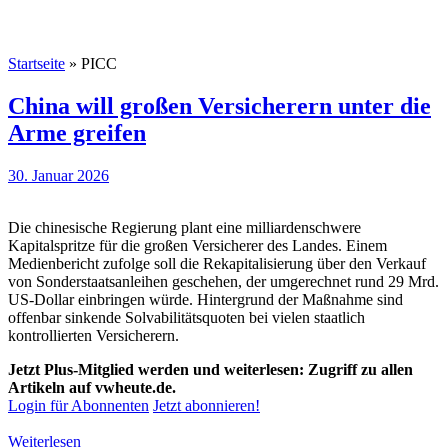
Startseite
»
PICC
China will großen Versicherern unter die
Arme greifen
30. Januar 2026
Die chinesische Regierung plant eine milliardenschwere
Kapitalspritze für die großen Versicherer des Landes. Einem
Medienbericht zufolge soll die Rekapitalisierung über den Verkauf
von Sonderstaatsanleihen geschehen, der umgerechnet rund 29 Mrd.
US-Dollar einbringen würde. Hintergrund der Maßnahme sind
offenbar sinkende Solvabilitätsquoten bei vielen staatlich
kontrollierten Versicherern.
Jetzt Plus-Mitglied werden und weiterlesen: Zugriff zu allen
Artikeln auf vwheute.de.
Login für Abonnenten
Jetzt abonnieren!
Weiterlesen