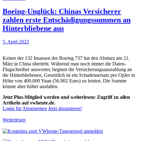
Boeing-Unglück: Chinas Versicherer
zahlen erste Entschädigungssummen an
Hinterbliebene aus
5. April 2022
Keiner der 132 Insassen der Boeing 737 hat den Absturz am 21.
März in China überlebt. Während man noch immer die Daten-
Flugschreiber auswertet, beginnt die Versicherungsauszahlung an
die Hinterbliebenen. Gesetzlich ist ein Schadensersatz pro Opfer in
Höhe von 400.000 Yuan (56.902 Euro) zu leisten. Die Summe
könnte aber höher ausfallen.
Jetzt Plus-Mitglied werden und weiterlesen: Zugriff zu allen
Artikeln auf vwheute.de.
Login für Abonnenten
Jetzt abonnieren!
Weiterlesen