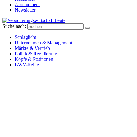
Abonnement
Newsletter
Suche nach:
Versicherungswirtschaft-heute
Schlaglicht
Unternehmen & Management
Märkte & Vertrieb
Politik & Regulierung
Köpfe & Positionen
BWV-Reihe