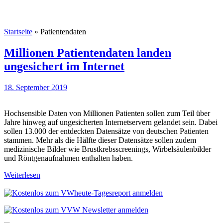
Startseite
»
Patientendaten
Millionen Patientendaten landen
ungesichert im Internet
18. September 2019
Hochsensible Daten von Millionen Patienten sollen zum Teil über
Jahre hinweg auf ungesicherten Internetservern gelandet sein. Dabei
sollen 13.000 der entdeckten Datensätze von deutschen Patienten
stammen. Mehr als die Hälfte dieser Datensätze sollen zudem
medizinische Bilder wie Brustkrebsscreenings, Wirbelsäulenbilder
und Röntgenaufnahmen enthalten haben.
Weiterlesen