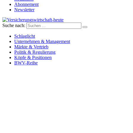
Abonnement
Newsletter
Suche nach:
Versicherungswirtschaft-heute
Schlaglicht
Unternehmen & Management
Märkte & Vertrieb
Politik & Regulierung
Köpfe & Positionen
BWV-Reihe