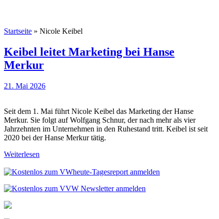
Startseite
»
Nicole Keibel
Keibel leitet Marketing bei Hanse
Merkur
21. Mai 2026
Seit dem 1. Mai führt Nicole Keibel das Marketing der Hanse
Merkur. Sie folgt auf Wolfgang Schnur, der nach mehr als vier
Jahrzehnten im Unternehmen in den Ruhestand tritt. Keibel ist seit
2020 bei der Hanse Merkur tätig.
Weiterlesen