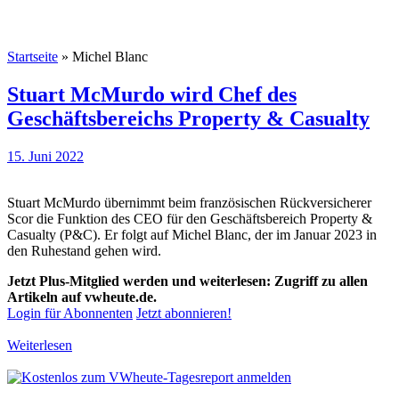
Startseite
»
Michel Blanc
Stuart McMurdo wird Chef des
Geschäftsbereichs Property & Casualty
15. Juni 2022
Stuart McMurdo übernimmt beim französischen Rückversicherer
Scor die Funktion des CEO für den Geschäftsbereich Property &
Casualty (P&C). Er folgt auf Michel Blanc, der im Januar 2023 in
den Ruhestand gehen wird.
Jetzt Plus-Mitglied werden und weiterlesen: Zugriff zu allen
Artikeln auf vwheute.de.
Login für Abonnenten
Jetzt abonnieren!
Weiterlesen