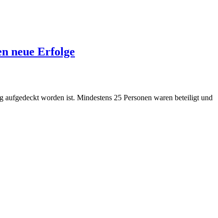
n neue Erfolge
ug aufgedeckt worden ist. Mindestens 25 Personen waren beteiligt und