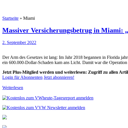
Startseite
»
Miami
Massiver Versicherungsbetrug in Miami: 
2. September 2022
Der Arm des Gesetzes ist lang: Im Jahr 2018 begannen in Florida jah
ein 600.000-Dollar-Schaden kam ans Licht. Damit war die Operation 
Jetzt Plus-Mitglied werden und weiterlesen: Zugriff zu allen Art
Login für Abonnenten
Jetzt abonnieren!
Weiterlesen